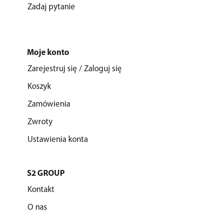
Zadaj pytanie
Moje konto
Zarejestruj się / Zaloguj się
Koszyk
Zamówienia
Zwroty
Ustawienia konta
S2 GROUP
Kontakt
O nas