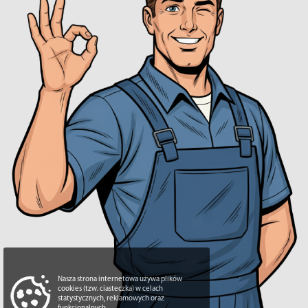
Nasza strona internetowa używa plików
cookies (tzw. ciasteczka) w celach
statystycznych, reklamowych oraz