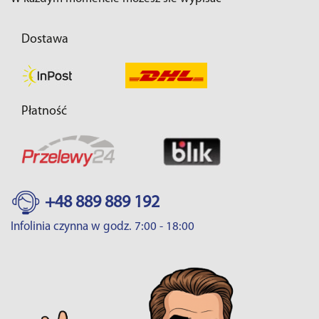
Dostawa
Płatność
+48 889 889 192
Infolinia czynna w godz. 7:00 - 18:00