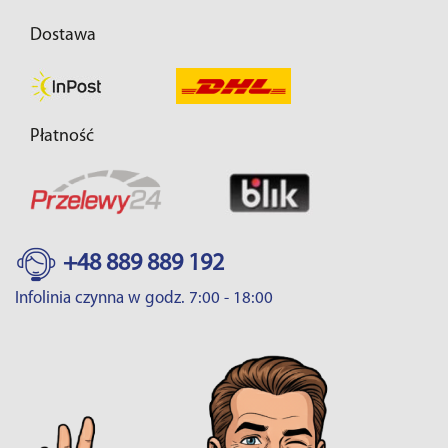
Dostawa
Płatność
+48 889 889 192
Infolinia czynna w godz. 7:00 - 18:00