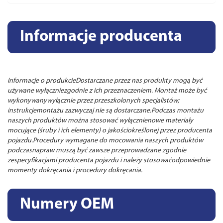
Informacje producenta
Informacje o produkcieDostarczane przez nas produkty mogą być
używane wyłączniezgodnie z ich przeznaczeniem. Montaż może być
wykonywanywyłącznie przez przeszkolonych specjalistów;
instrukcjemontażu zazwyczaj nie są dostarczane.Podczas montażu
naszych produktów można stosować wyłącznienowe materiały
mocujące (śruby i ich elementy) o jakościokreślonej przez producenta
pojazdu.Procedury wymagane do mocowania naszych produktów
podczasnapraw muszą być zawsze przeprowadzane zgodnie
zespecyfikacjami producenta pojazdu i należy stosowaćodpowiednie
momenty dokręcania i procedury dokręcania.
Numery OEM