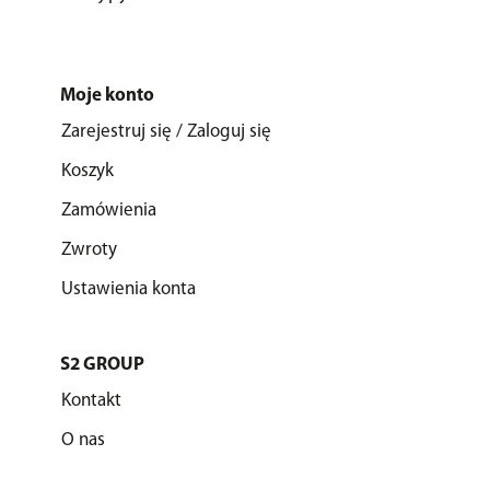
Moje konto
Zarejestruj się / Zaloguj się
Koszyk
Zamówienia
Zwroty
Ustawienia konta
S2 GROUP
Kontakt
O nas