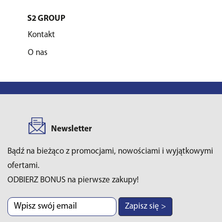
S2 GROUP
Kontakt
O nas
Newsletter
Bądź na bieżąco z promocjami, nowościami i wyjątkowymi
ofertami.
ODBIERZ BONUS na pierwsze zakupy!
Zapisz się >