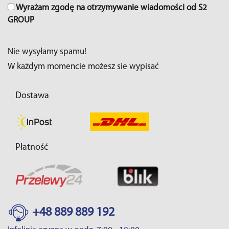
Wyrażam zgodę na otrzymywanie wiadomości od S2
GROUP
Nie wysyłamy spamu!
W każdym momencie możesz sie wypisać
Dostawa
Płatność
+48 889 889 192