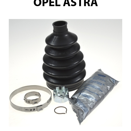
OPEL ASTRA