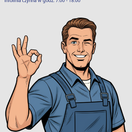
Infolinia czynna w godz. 7:00 - 18:00