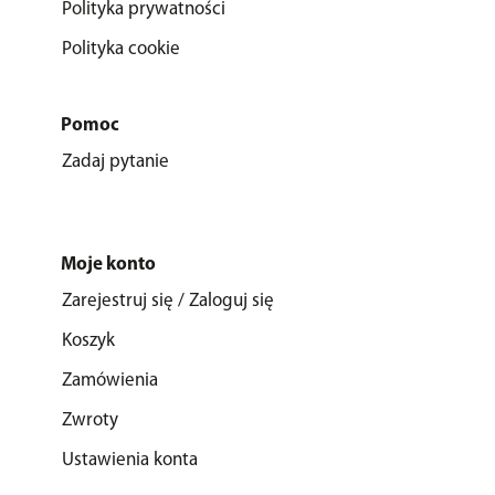
Polityka prywatności
Polityka cookie
Pomoc
Zadaj pytanie
Moje konto
Zarejestruj się / Zaloguj się
Koszyk
Zamówienia
Zwroty
Ustawienia konta