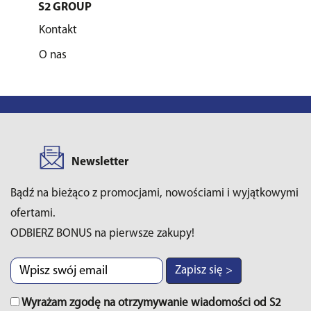
S2 GROUP
Kontakt
O nas
Newsletter
Bądź na bieżąco z promocjami, nowościami i wyjątkowymi
ofertami.
ODBIERZ BONUS na pierwsze zakupy!
Zapisz się >
Wyrażam zgodę na otrzymywanie wiadomości od S2