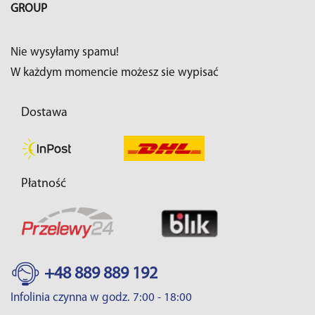
GROUP
Nie wysyłamy spamu!
W każdym momencie możesz sie wypisać
Dostawa
Płatność
+48 889 889 192
Infolinia czynna w godz. 7:00 - 18:00