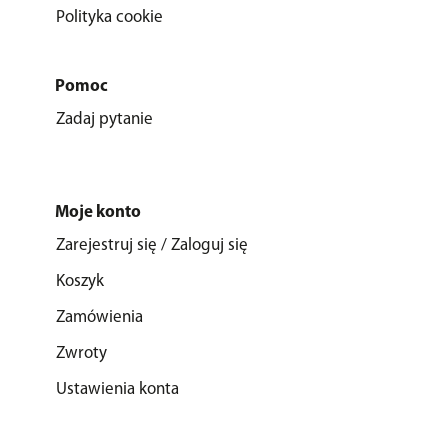
Polityka cookie
Pomoc
Zadaj pytanie
Moje konto
Zarejestruj się / Zaloguj się
Koszyk
Zamówienia
Zwroty
Ustawienia konta