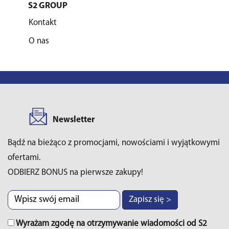
S2 GROUP
Kontakt
O nas
Newsletter
Bądź na bieżąco z promocjami, nowościami i wyjątkowymi
ofertami.
ODBIERZ BONUS na pierwsze zakupy!
Zapisz się >
Wyrażam zgodę na otrzymywanie wiadomości od S2