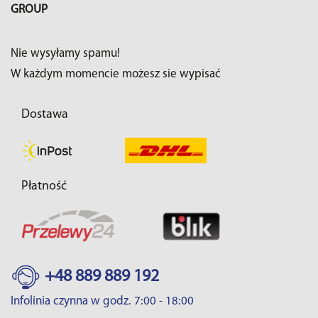
GROUP
Nie wysyłamy spamu!
W każdym momencie możesz sie wypisać
Dostawa
Płatność
+48 889 889 192
Infolinia czynna w godz. 7:00 - 18:00