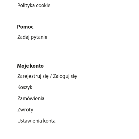
Polityka cookie
Pomoc
Zadaj pytanie
Moje konto
Zarejestruj się / Zaloguj się
Koszyk
Zamówienia
Zwroty
Ustawienia konta