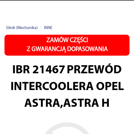
Silnik (Mechanika)
INNE
ZAMÓW CZĘŚCI
Z GWARANCJĄ DOPASOWANIA
IBR 21467
PRZEWÓD
INTERCOOLERA OPEL
ASTRA,ASTRA H