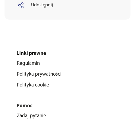
Udostępnij
Linki prawne
Regulamin
Polityka prywatności
Polityka cookie
Pomoc
Zadaj pytanie