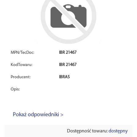
MPN/TecDoc:
IBR 21467
KodTowaru:
IBR 21467
Producent:
IBRAS
Opis:
Pokaż odpowiedniki >
Dostępność towaru:
dostępny