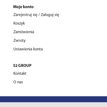
Moje konto
Zarejestruj się / Zaloguj się
Koszyk
Zamówienia
Zwroty
Ustawienia konta
S2 GROUP
Kontakt
O nas