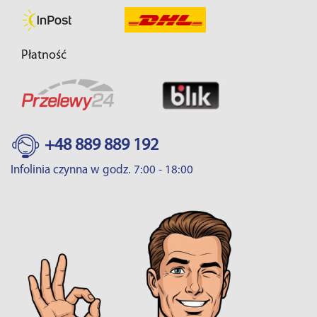
Płatność
+48 889 889 192
Infolinia czynna w godz. 7:00 - 18:00