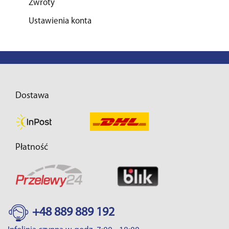
Zwroty
Ustawienia konta
Dostawa
Płatność
+48 889 889 192