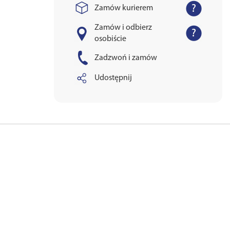
Zamów kurierem
Zamów i odbierz
osobiście
Zadzwoń i zamów
Udostępnij