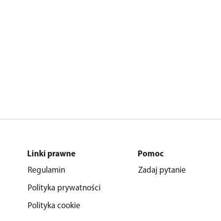
Linki prawne
Pomoc
Regulamin
Zadaj pytanie
Polityka prywatności
Polityka cookie