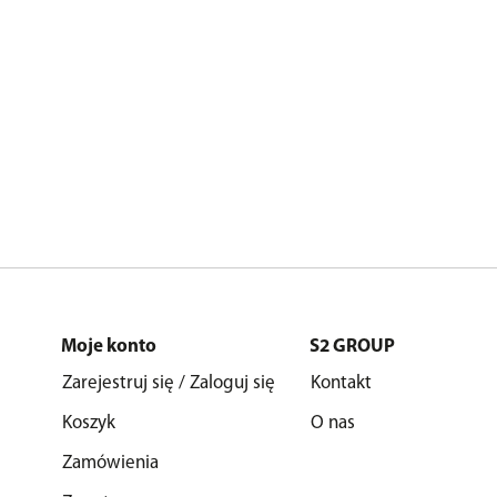
Moje konto
S2 GROUP
Zarejestruj się / Zaloguj się
Kontakt
Koszyk
O nas
Zamówienia