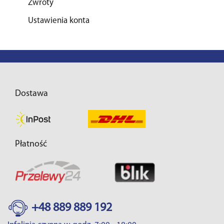
Zwroty
Ustawienia konta
Dostawa
Płatność
+48 889 889 192