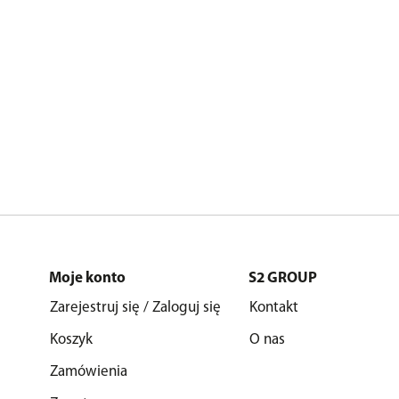
Moje konto
S2 GROUP
Zarejestruj się / Zaloguj się
Kontakt
Koszyk
O nas
Zamówienia