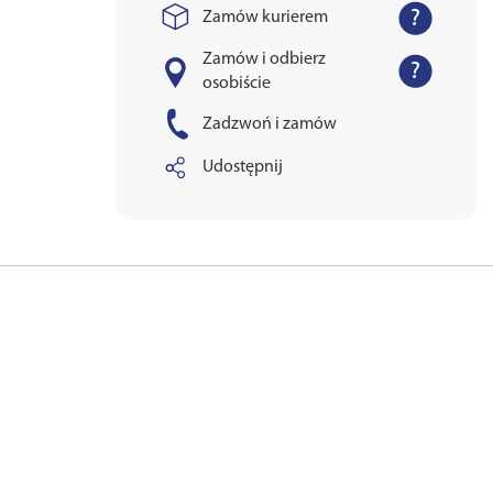
Zamów kurierem
Zamów i odbierz
osobiście
Zadzwoń i zamów
Udostępnij