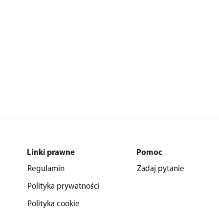
Linki prawne
Pomoc
Regulamin
Zadaj pytanie
Polityka prywatności
Polityka cookie