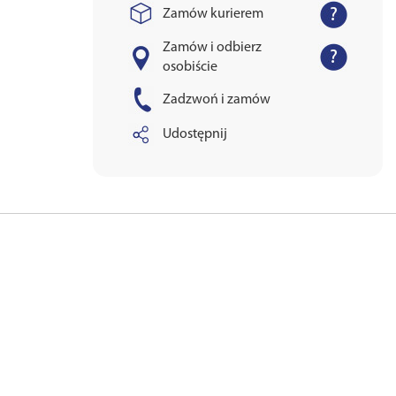
Zamów kurierem
Zamów i odbierz
osobiście
Zadzwoń i zamów
Udostępnij