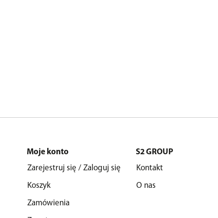
Moje konto
S2 GROUP
Zarejestruj się / Zaloguj się
Kontakt
Koszyk
O nas
Zamówienia