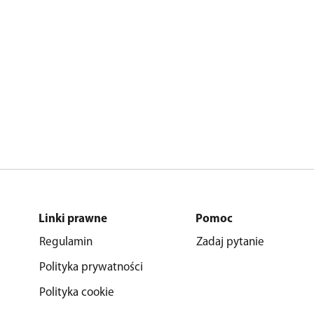
Linki prawne
Pomoc
Regulamin
Zadaj pytanie
Polityka prywatności
Polityka cookie