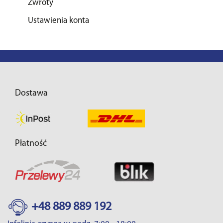
Zwroty
Ustawienia konta
Dostawa
Płatność
+48 889 889 192