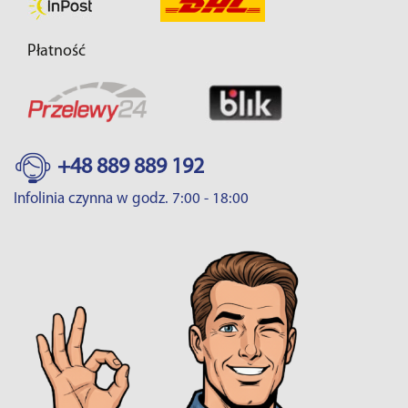
Płatność
+48 889 889 192
Infolinia czynna w godz. 7:00 - 18:00