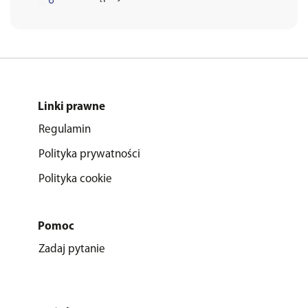
Linki prawne
Regulamin
Polityka prywatności
Polityka cookie
Pomoc
Zadaj pytanie