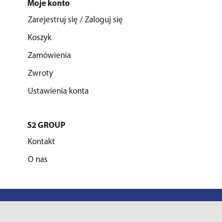
Moje konto
Zarejestruj się / Zaloguj się
Koszyk
Zamówienia
Zwroty
Ustawienia konta
S2 GROUP
Kontakt
O nas