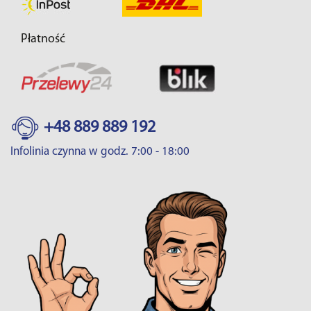
Płatność
+48 889 889 192
Infolinia czynna w godz. 7:00 - 18:00