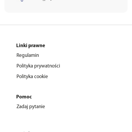
Linki prawne
Regulamin
Polityka prywatności
Polityka cookie
Pomoc
Zadaj pytanie