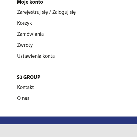
Moje konto
Zarejestruj się / Zaloguj się
Koszyk
Zamówienia
Zwroty
Ustawienia konta
S2 GROUP
Kontakt
O nas