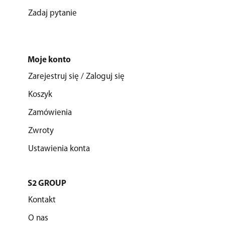
Zadaj pytanie
Moje konto
Zarejestruj się / Zaloguj się
Koszyk
Zamówienia
Zwroty
Ustawienia konta
S2 GROUP
Kontakt
O nas