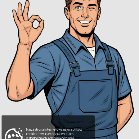
Nasza strona internetowa używa plików
cookies (tzw. ciasteczka) w celach
statystycznych, reklamowych oraz