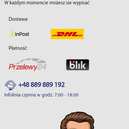
W każdym momencie możesz sie wypisać
Dostawa
Płatność
+48 889 889 192
Infolinia czynna w godz. 7:00 - 18:00