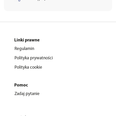
Linki prawne
Regulamin
Polityka prywatności
Polityka cookie
Pomoc
Zadaj pytanie