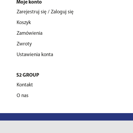
Moje konto
Zarejestruj się / Zaloguj się
Koszyk
Zamówienia
Zwroty
Ustawienia konta
S2 GROUP
Kontakt
O nas