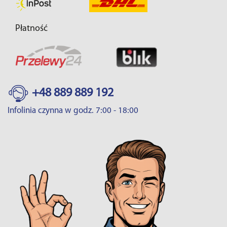
Płatność
+48 889 889 192
Infolinia czynna w godz. 7:00 - 18:00