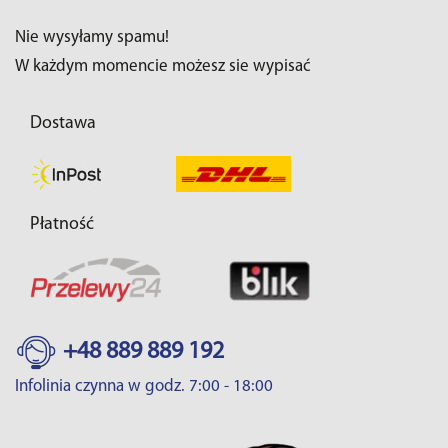
Nie wysyłamy spamu!
W każdym momencie możesz sie wypisać
Dostawa
Płatność
+48 889 889 192
Infolinia czynna w godz. 7:00 - 18:00