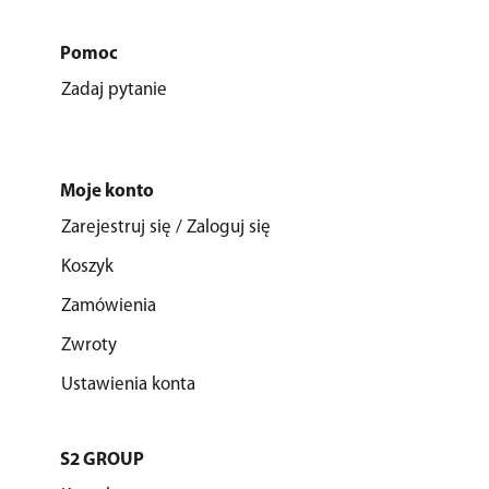
Pomoc
Zadaj pytanie
Moje konto
Zarejestruj się / Zaloguj się
Koszyk
Zamówienia
Zwroty
Ustawienia konta
S2 GROUP