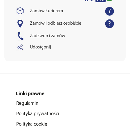
Zamów kurierem
Zamów i odbierz osobiście
Zadzwoń i zamów
Udostępnij
Linki prawne
Regulamin
Polityka prywatności
Polityka cookie