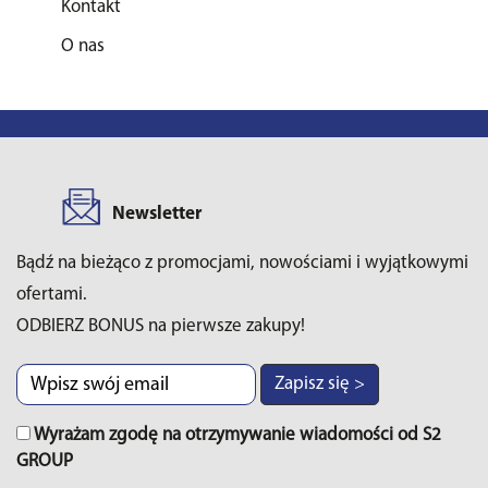
Kontakt
O nas
Newsletter
Bądź na bieżąco z promocjami, nowościami i wyjątkowymi
ofertami.
ODBIERZ BONUS na pierwsze zakupy!
Zapisz się >
Wyrażam zgodę na otrzymywanie wiadomości od S2
GROUP