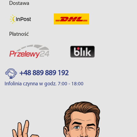
Dostawa
Płatność
+48 889 889 192
Infolinia czynna w godz. 7:00 - 18:00