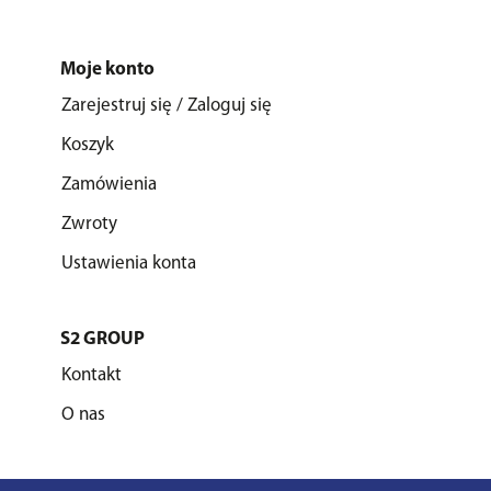
Moje konto
Zarejestruj się / Zaloguj się
Koszyk
Zamówienia
Zwroty
Ustawienia konta
S2 GROUP
Kontakt
O nas