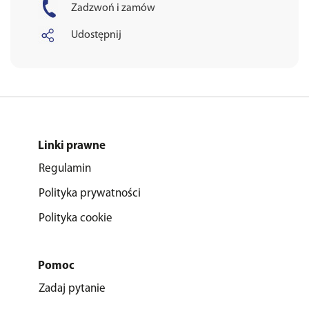
Zadzwoń i zamów
Udostępnij
Linki prawne
Regulamin
Polityka prywatności
Polityka cookie
Pomoc
Zadaj pytanie