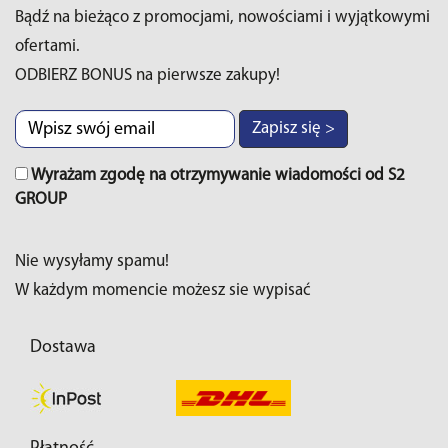
Bądź na bieżąco z promocjami, nowościami i wyjątkowymi
ofertami.
ODBIERZ BONUS na pierwsze zakupy!
Zapisz się >
Wyrażam zgodę na otrzymywanie wiadomości od S2
GROUP
Nie wysyłamy spamu!
W każdym momencie możesz sie wypisać
Dostawa