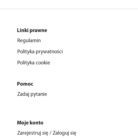
Linki prawne
Regulamin
Polityka prywatności
Polityka cookie
Pomoc
Zadaj pytanie
Moje konto
Zarejestruj się / Zaloguj się