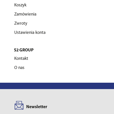
Koszyk
Zamówienia
Zwroty
Ustawienia konta
S2 GROUP
Kontakt
O nas
Newsletter