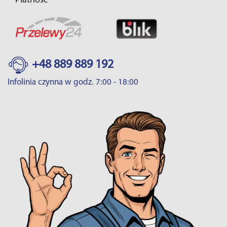
Płatność
+48 889 889 192
Infolinia czynna w godz. 7:00 - 18:00