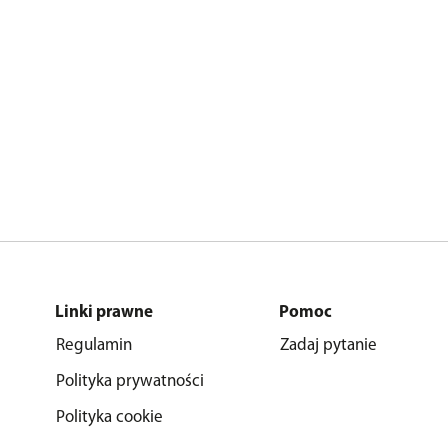
Linki prawne
Pomoc
Regulamin
Zadaj pytanie
Polityka prywatności
Polityka cookie