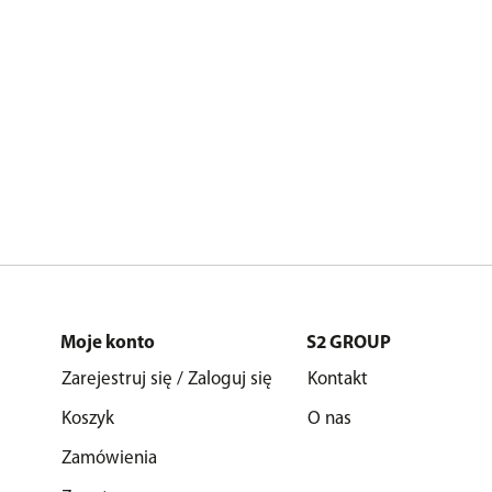
Moje konto
S2 GROUP
Zarejestruj się / Zaloguj się
Kontakt
Koszyk
O nas
Zamówienia