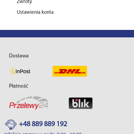
Zwroty
Ustawienia konta
Dostawa
Płatność
+48 889 889 192