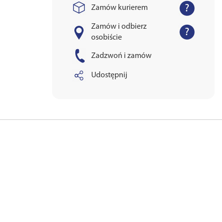
Zamów kurierem
Zamów i odbierz
osobiście
Zadzwoń i zamów
Udostępnij