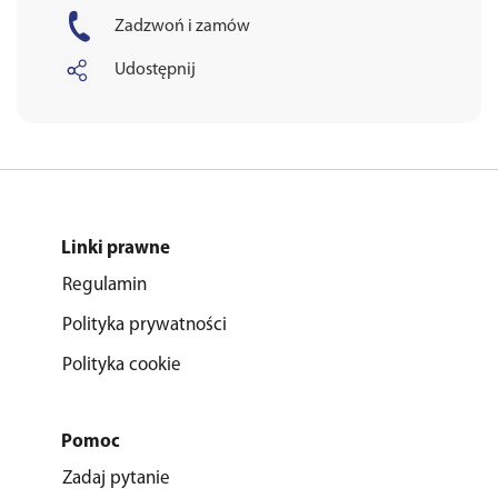
Zadzwoń i zamów
Udostępnij
Linki prawne
Regulamin
Polityka prywatności
Polityka cookie
Pomoc
Zadaj pytanie