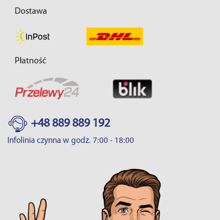
Dostawa
Płatność
+48 889 889 192
Infolinia czynna w godz. 7:00 - 18:00