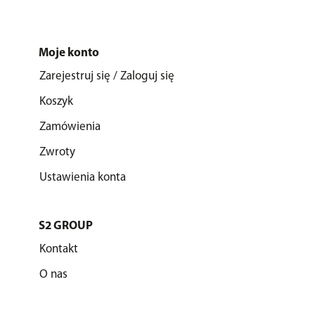
Moje konto
Zarejestruj się / Zaloguj się
Koszyk
Zamówienia
Zwroty
Ustawienia konta
S2 GROUP
Kontakt
O nas