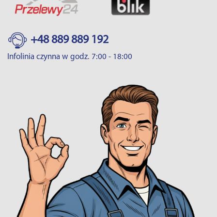
+48 889 889 192
Infolinia czynna w godz. 7:00 - 18:00