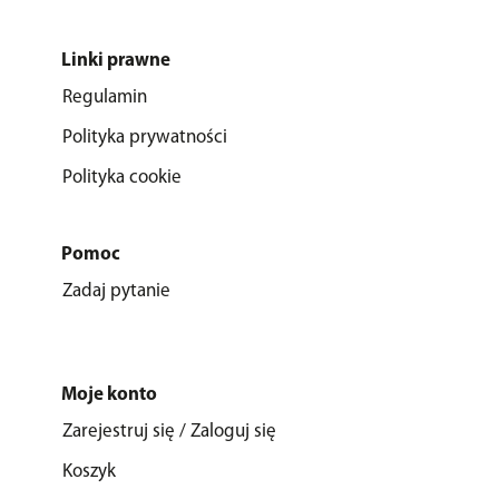
Linki prawne
Regulamin
Polityka prywatności
Polityka cookie
Pomoc
Zadaj pytanie
Moje konto
Zarejestruj się / Zaloguj się
Koszyk