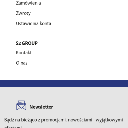
Zamówienia
Zwroty
Ustawienia konta
S2 GROUP
Kontakt
O nas
Newsletter
Bądź na bieżąco z promocjami, nowościami i wyjątkowymi