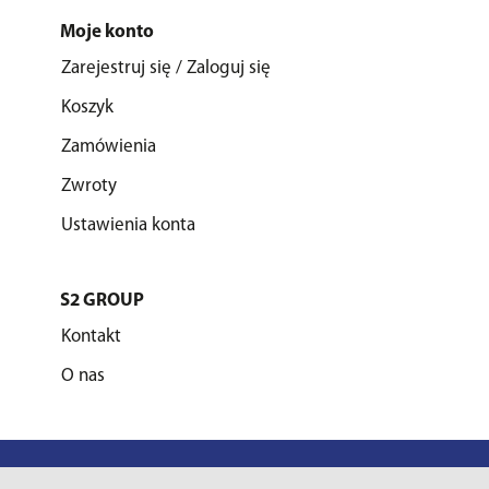
Moje konto
Zarejestruj się / Zaloguj się
Koszyk
Zamówienia
Zwroty
Ustawienia konta
S2 GROUP
Kontakt
O nas