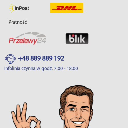
Płatność
+48 889 889 192
Infolinia czynna w godz. 7:00 - 18:00