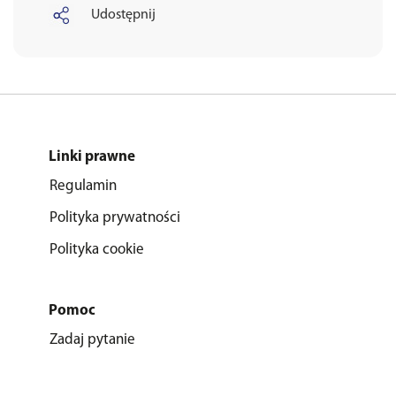
Udostępnij
Linki prawne
Regulamin
Polityka prywatności
Polityka cookie
Pomoc
Zadaj pytanie