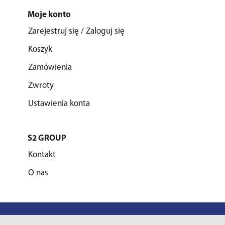
Moje konto
Zarejestruj się / Zaloguj się
Koszyk
Zamówienia
Zwroty
Ustawienia konta
S2 GROUP
Kontakt
O nas