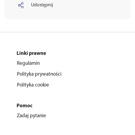
Udostępnij
Linki prawne
Regulamin
Polityka prywatności
Polityka cookie
Pomoc
Zadaj pytanie