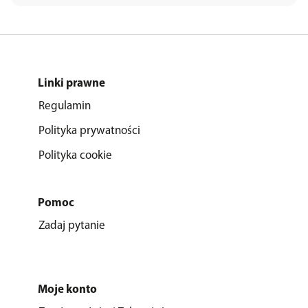
Linki prawne
Regulamin
Polityka prywatności
Polityka cookie
Pomoc
Zadaj pytanie
Moje konto