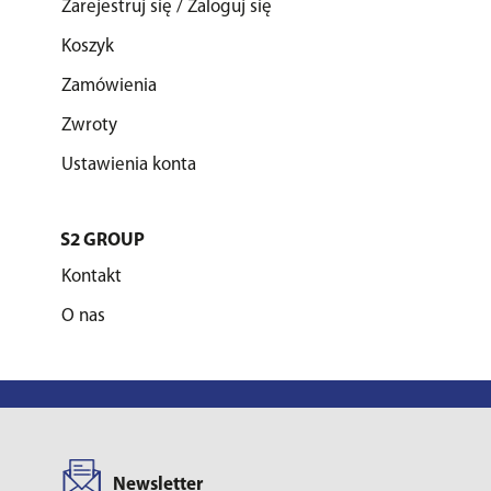
Zarejestruj się / Zaloguj się
Koszyk
Zamówienia
Zwroty
Ustawienia konta
S2 GROUP
Kontakt
O nas
Newsletter