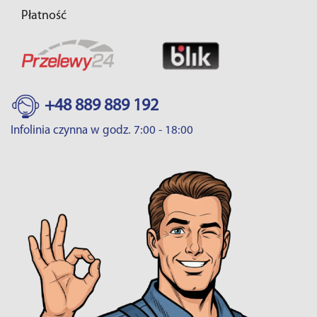
Płatność
+48 889 889 192
Infolinia czynna w godz. 7:00 - 18:00