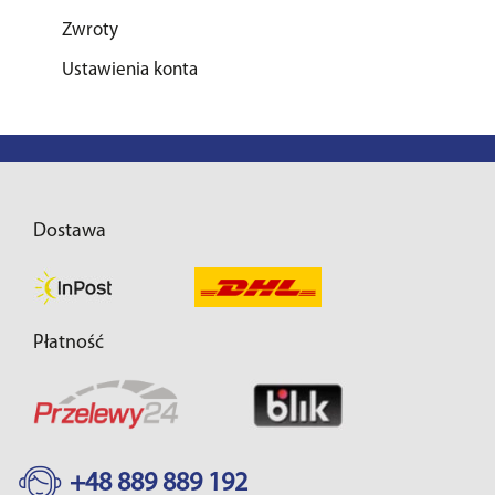
Zwroty
Ustawienia konta
Dostawa
Płatność
+48 889 889 192