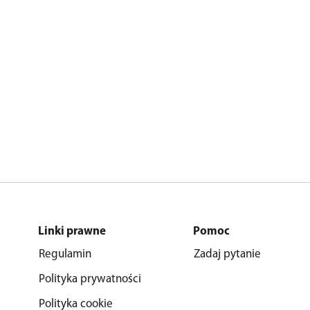
Linki prawne
Pomoc
Regulamin
Zadaj pytanie
Polityka prywatności
Polityka cookie