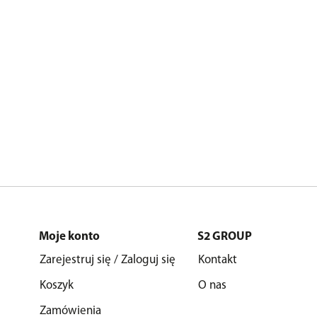
Moje konto
S2 GROUP
Zarejestruj się / Zaloguj się
Kontakt
Koszyk
O nas
Zamówienia