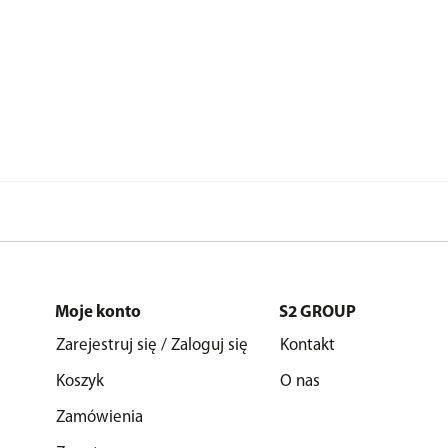
Moje konto
S2 GROUP
Zarejestruj się / Zaloguj się
Kontakt
Koszyk
O nas
Zamówienia