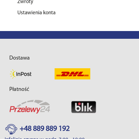
Zwroty
Ustawienia konta
Dostawa
Płatność
+48 889 889 192