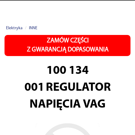
Elektryka
INNE
ZAMÓW CZĘŚCI
Z GWARANCJĄ DOPASOWANIA
100 134
001
REGULATOR
NAPIĘCIA VAG