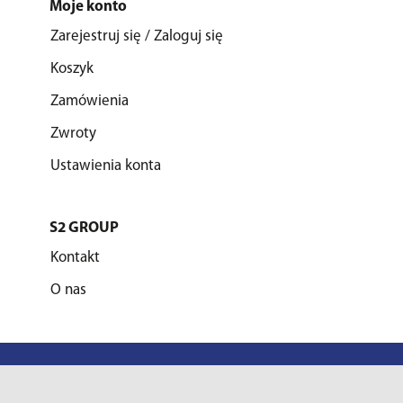
Moje konto
Zarejestruj się / Zaloguj się
Koszyk
Zamówienia
Zwroty
Ustawienia konta
S2 GROUP
Kontakt
O nas