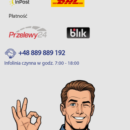
Płatność
+48 889 889 192
Infolinia czynna w godz. 7:00 - 18:00