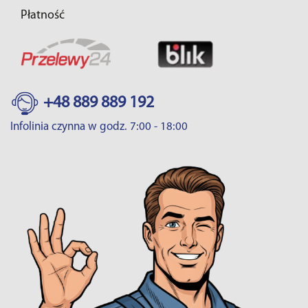
Płatność
+48 889 889 192
Infolinia czynna w godz. 7:00 - 18:00