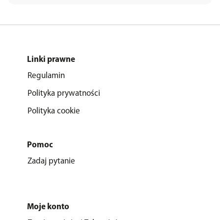
Linki prawne
Regulamin
Polityka prywatności
Polityka cookie
Pomoc
Zadaj pytanie
Moje konto