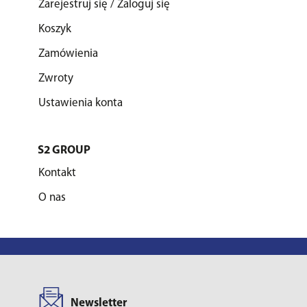
Zarejestruj się / Zaloguj się
Koszyk
Zamówienia
Zwroty
Ustawienia konta
S2 GROUP
Kontakt
O nas
Newsletter