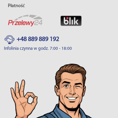
Płatność
+48 889 889 192
Infolinia czynna w godz. 7:00 - 18:00