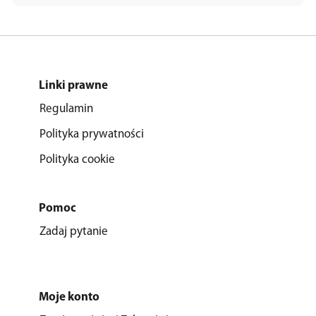
Linki prawne
Regulamin
Polityka prywatności
Polityka cookie
Pomoc
Zadaj pytanie
Moje konto