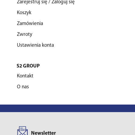
Zarejestruj się / Zaloguj się
Koszyk
Zamówienia
Zwroty
Ustawienia konta
S2 GROUP
Kontakt
O nas
Newsletter