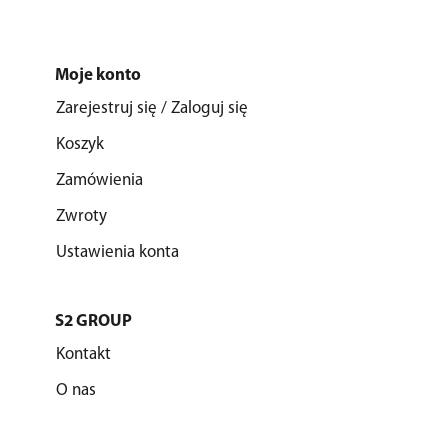
Moje konto
Zarejestruj się / Zaloguj się
Koszyk
Zamówienia
Zwroty
Ustawienia konta
S2 GROUP
Kontakt
O nas