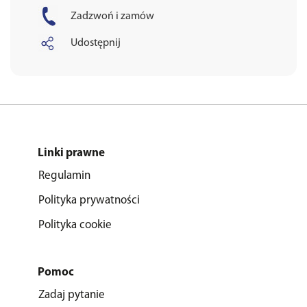
Zadzwoń i zamów
Udostępnij
Linki prawne
Regulamin
Polityka prywatności
Polityka cookie
Pomoc
Zadaj pytanie