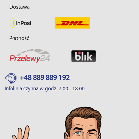
Dostawa
Płatność
+48 889 889 192
Infolinia czynna w godz. 7:00 - 18:00