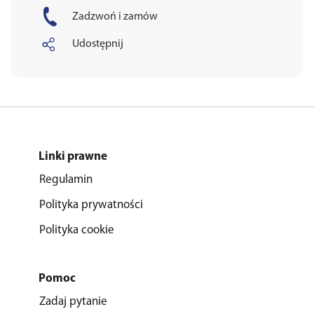
Zadzwoń i zamów
Udostępnij
Linki prawne
Regulamin
Polityka prywatności
Polityka cookie
Pomoc
Zadaj pytanie