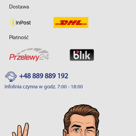
Dostawa
Płatność
+48 889 889 192
Infolinia czynna w godz. 7:00 - 18:00