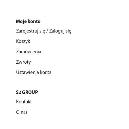
Moje konto
Zarejestruj się / Zaloguj się
Koszyk
Zamówienia
Zwroty
Ustawienia konta
S2 GROUP
Kontakt
O nas