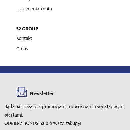
Ustawienia konta
S2 GROUP
Kontakt
O nas
Newsletter
Bądź na bieżąco z promocjami, nowościami i wyjątkowymi
ofertami.
ODBIERZ BONUS na pierwsze zakupy!