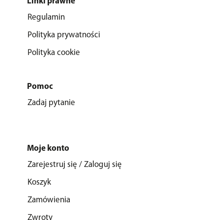
Linki prawne
Regulamin
Polityka prywatności
Polityka cookie
Pomoc
Zadaj pytanie
Moje konto
Zarejestruj się / Zaloguj się
Koszyk
Zamówienia
Zwroty