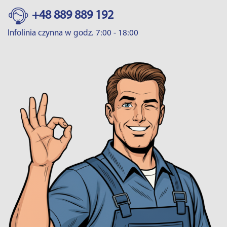
+48 889 889 192
Infolinia czynna w godz. 7:00 - 18:00