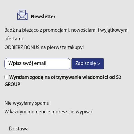
Newsletter
Bądź na bieżąco z promocjami, nowościami i wyjątkowymi
ofertami.
ODBIERZ BONUS na pierwsze zakupy!
Zapisz się >
Wyrażam zgodę na otrzymywanie wiadomości od S2
GROUP
Nie wysyłamy spamu!
W każdym momencie możesz sie wypisać
Dostawa