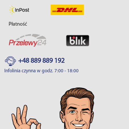
Płatność
+48 889 889 192
Infolinia czynna w godz. 7:00 - 18:00