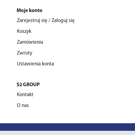
Moje konto
Zarejestruj się / Zaloguj się
Koszyk
Zamówienia
Zwroty
Ustawienia konta
S2 GROUP
Kontakt
O nas