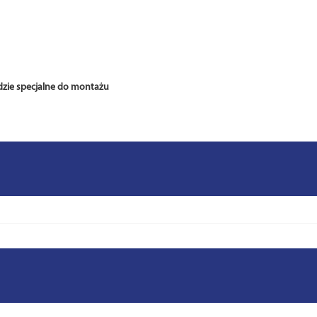
zie specjalne do montażu