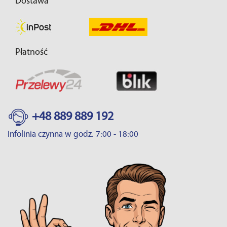
Dostawa
Płatność
+48 889 889 192
Infolinia czynna w godz. 7:00 - 18:00