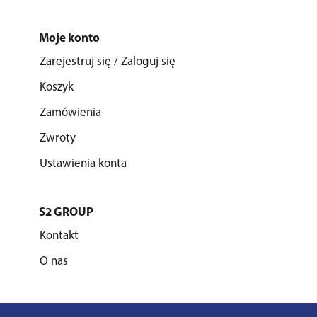
Moje konto
Zarejestruj się / Zaloguj się
Koszyk
Zamówienia
Zwroty
Ustawienia konta
S2 GROUP
Kontakt
O nas