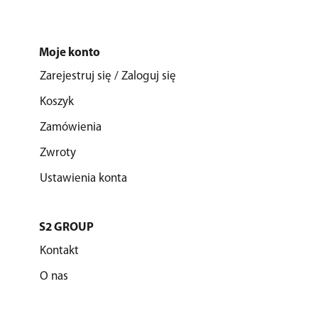
Moje konto
Zarejestruj się / Zaloguj się
Koszyk
Zamówienia
Zwroty
Ustawienia konta
S2 GROUP
Kontakt
O nas