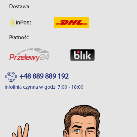
Dostawa
Płatność
+48 889 889 192
Infolinia czynna w godz. 7:00 - 18:00