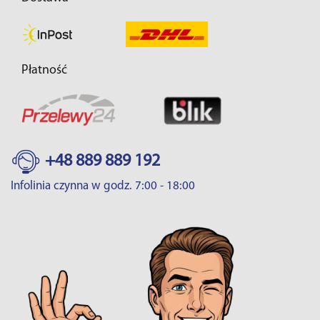
Płatność
+48 889 889 192
Infolinia czynna w godz. 7:00 - 18:00