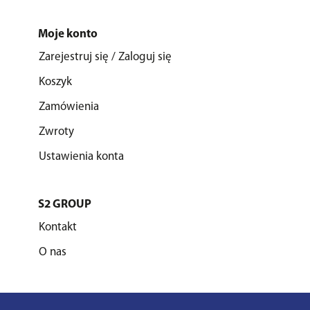
Moje konto
Zarejestruj się / Zaloguj się
Koszyk
Zamówienia
Zwroty
Ustawienia konta
S2 GROUP
Kontakt
O nas