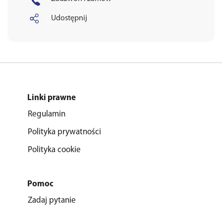
Udostępnij
Linki prawne
Regulamin
Polityka prywatności
Polityka cookie
Pomoc
Zadaj pytanie