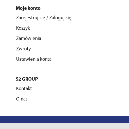
Moje konto
Zarejestruj się / Zaloguj się
Koszyk
Zamówienia
Zwroty
Ustawienia konta
S2 GROUP
Kontakt
O nas