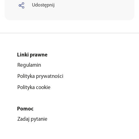
Udostępnij
Linki prawne
Regulamin
Polityka prywatności
Polityka cookie
Pomoc
Zadaj pytanie