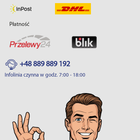
Płatność
+48 889 889 192
Infolinia czynna w godz. 7:00 - 18:00