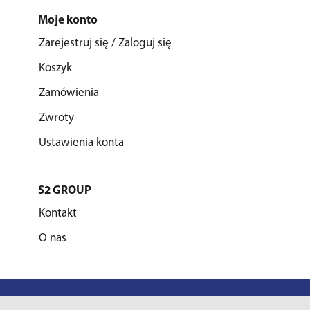
Moje konto
Zarejestruj się / Zaloguj się
Koszyk
Zamówienia
Zwroty
Ustawienia konta
S2 GROUP
Kontakt
O nas