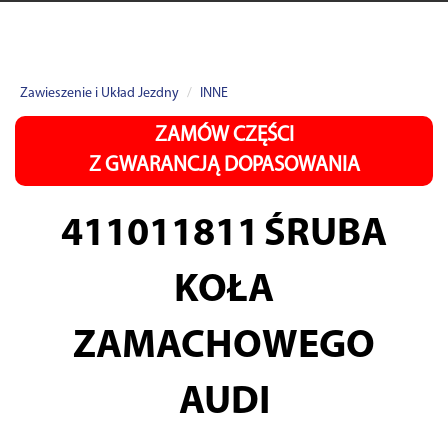
Zawieszenie i Układ Jezdny
INNE
ZAMÓW CZĘŚCI
Z GWARANCJĄ DOPASOWANIA
411011811
ŚRUBA
KOŁA
ZAMACHOWEGO
AUDI