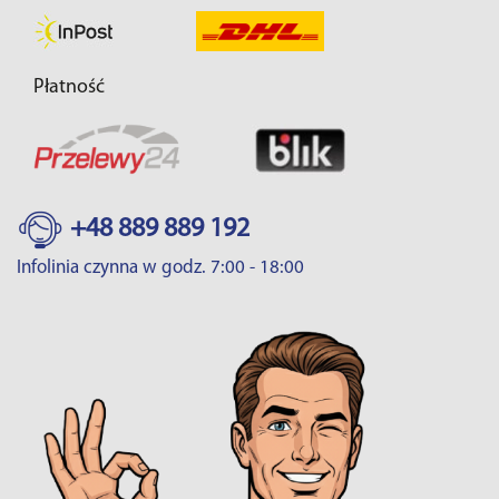
Płatność
+48 889 889 192
Infolinia czynna w godz. 7:00 - 18:00