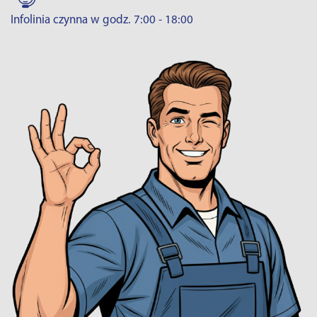
Infolinia czynna w godz. 7:00 - 18:00