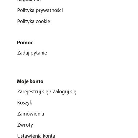
Polityka prywatności
Polityka cookie
Pomoc
Zadaj pytanie
Moje konto
Zarejestruj się / Zaloguj się
Koszyk
Zamówienia
Zwroty
Ustawienia konta