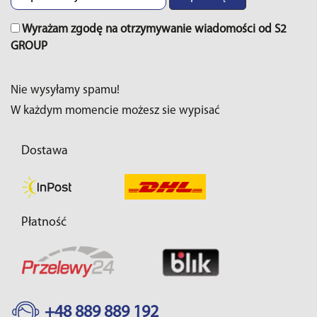
Wyrażam zgodę na otrzymywanie wiadomości od S2
GROUP
Nie wysyłamy spamu!
W każdym momencie możesz sie wypisać
Dostawa
Płatność
+48 889 889 192