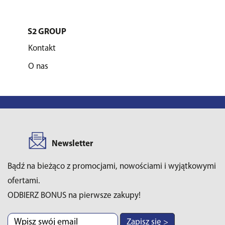
S2 GROUP
Kontakt
O nas
Newsletter
Bądź na bieżąco z promocjami, nowościami i wyjątkowymi
ofertami.
ODBIERZ BONUS na pierwsze zakupy!
Zapisz się >