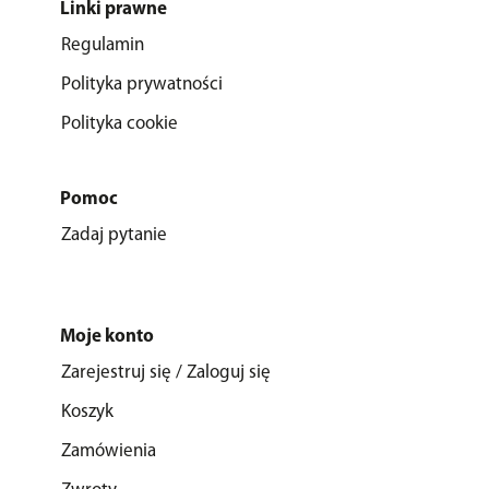
Linki prawne
Regulamin
Polityka prywatności
Polityka cookie
Pomoc
Zadaj pytanie
Moje konto
Zarejestruj się / Zaloguj się
Koszyk
Zamówienia