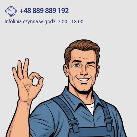
+48 889 889 192
Infolinia czynna w godz. 7:00 - 18:00