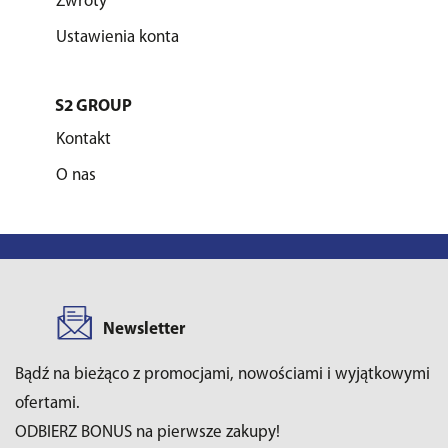
Zwroty
Ustawienia konta
S2 GROUP
Kontakt
O nas
Newsletter
Bądź na bieżąco z promocjami, nowościami i wyjątkowymi
ofertami.
ODBIERZ BONUS na pierwsze zakupy!