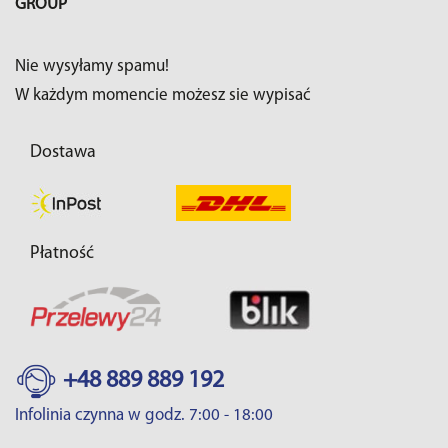
GROUP
Nie wysyłamy spamu!
W każdym momencie możesz sie wypisać
Dostawa
Płatność
+48 889 889 192
Infolinia czynna w godz. 7:00 - 18:00