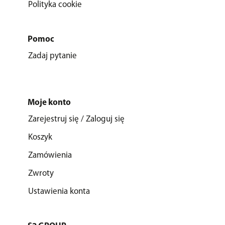
Polityka cookie
Pomoc
Zadaj pytanie
Moje konto
Zarejestruj się / Zaloguj się
Koszyk
Zamówienia
Zwroty
Ustawienia konta