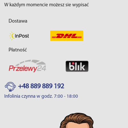
W każdym momencie możesz sie wypisać
Dostawa
Płatność
+48 889 889 192
Infolinia czynna w godz. 7:00 - 18:00