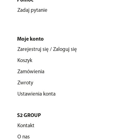
Pomoc
Zadaj pytanie
Moje konto
Zarejestruj się / Zaloguj się
Koszyk
Zamówienia
Zwroty
Ustawienia konta
S2 GROUP
Kontakt
O nas