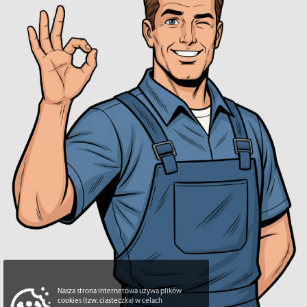
Nasza strona internetowa używa plików
cookies (tzw. ciasteczka) w celach