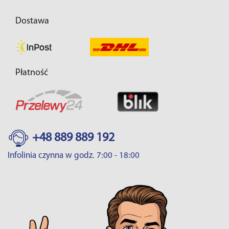
Dostawa
Płatność
+48 889 889 192
Infolinia czynna w godz. 7:00 - 18:00