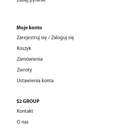
Zadaj pytanie
Moje konto
Zarejestruj się / Zaloguj się
Koszyk
Zamówienia
Zwroty
Ustawienia konta
S2 GROUP
Kontakt
O nas