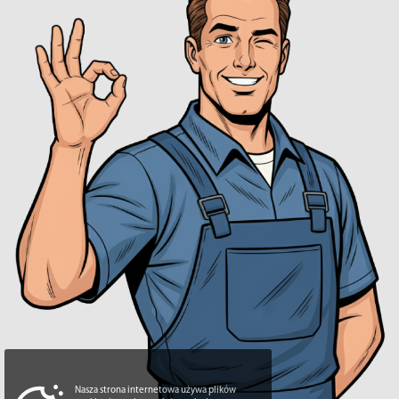
Nasza strona internetowa używa plików