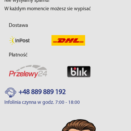
Nie wysyłamy spamu!
W każdym momencie możesz sie wypisać
Dostawa
Płatność
+48 889 889 192
Infolinia czynna w godz. 7:00 - 18:00