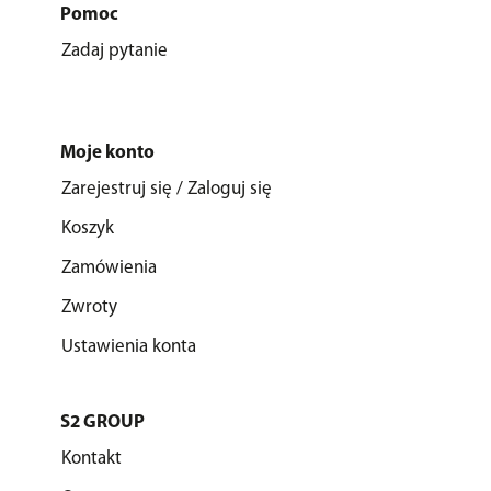
Pomoc
Zadaj pytanie
Moje konto
Zarejestruj się / Zaloguj się
Koszyk
Zamówienia
Zwroty
Ustawienia konta
S2 GROUP
Kontakt