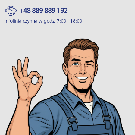
+48 889 889 192
Infolinia czynna w godz. 7:00 - 18:00