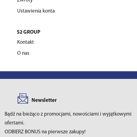
Zwroty
Ustawienia konta
S2 GROUP
Kontakt
O nas
Newsletter
Bądź na bieżąco z promocjami, nowościami i wyjątkowymi
ofertami.
ODBIERZ BONUS na pierwsze zakupy!