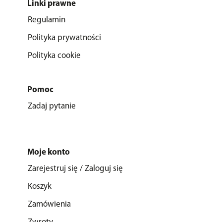
Linki prawne
Regulamin
Polityka prywatności
Polityka cookie
Pomoc
Zadaj pytanie
Moje konto
Zarejestruj się / Zaloguj się
Koszyk
Zamówienia