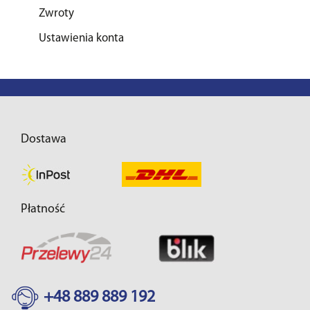
Zwroty
Ustawienia konta
Dostawa
Płatność
+48 889 889 192