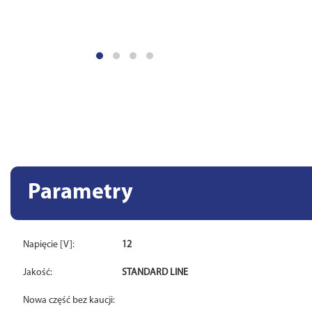
Parametry
Napięcie [V]:
12
Jakość:
STANDARD LINE
Nowa część bez kaucji: