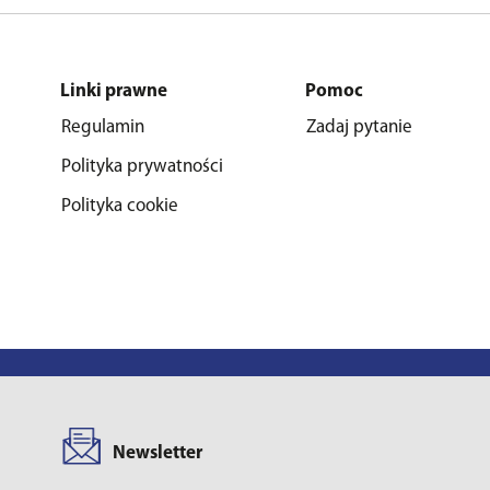
Linki prawne
Pomoc
Regulamin
Zadaj pytanie
Polityka prywatności
Polityka cookie
Newsletter