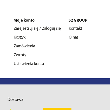
Moje konto
S2 GROUP
Zarejestruj się / Zaloguj się
Kontakt
Koszyk
O nas
Zamówienia
Zwroty
Ustawienia konta
Dostawa