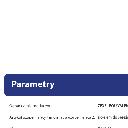
Parametry
Ograniczenia producenta:
ZEXEL-EQUIVALE
Artykuł uzupełniający / informacja uzupełniająca 2:
z olejem do spręż