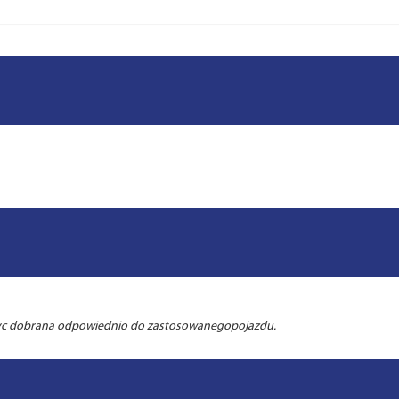
byc dobrana odpowiednio do zastosowanegopojazdu.