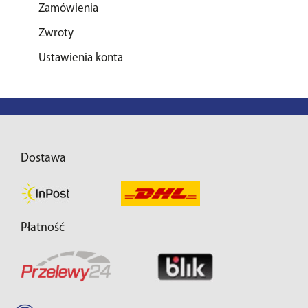
Zamówienia
Zwroty
Ustawienia konta
Dostawa
Płatność