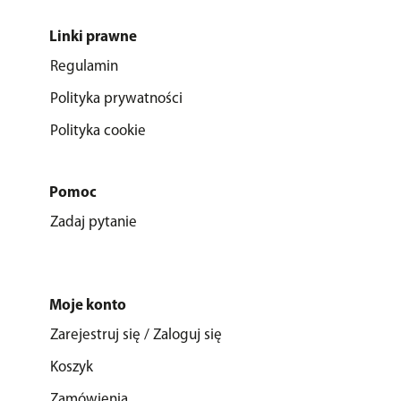
Linki prawne
Regulamin
Polityka prywatności
Polityka cookie
Pomoc
Zadaj pytanie
Moje konto
Zarejestruj się / Zaloguj się
Koszyk
Zamówienia