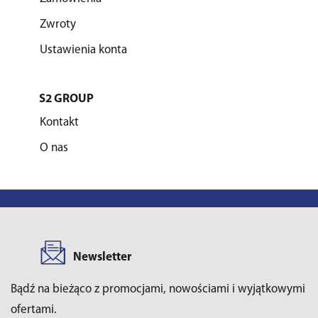
Zwroty
Ustawienia konta
S2 GROUP
Kontakt
O nas
Newsletter
Bądź na bieżąco z promocjami, nowościami i wyjątkowymi
ofertami.