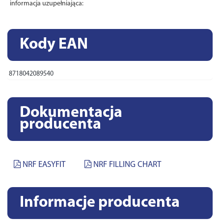
informacja uzupełniająca:
Kody EAN
8718042089540
Dokumentacja
producenta
NRF EASYFIT
NRF FILLING CHART
Informacje producenta