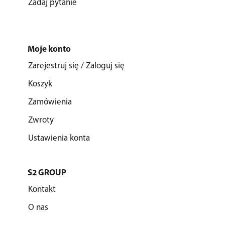
Zadaj pytanie
Moje konto
Zarejestruj się / Zaloguj się
Koszyk
Zamówienia
Zwroty
Ustawienia konta
S2 GROUP
Kontakt
O nas