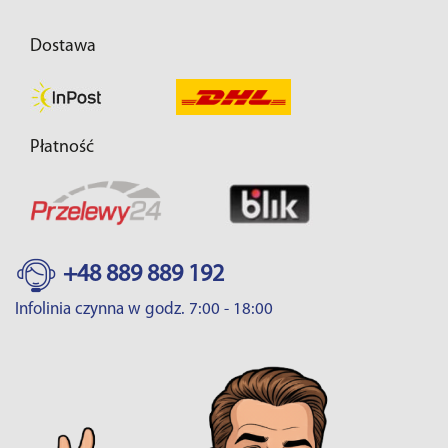
Dostawa
Płatność
+48 889 889 192
Infolinia czynna w godz. 7:00 - 18:00