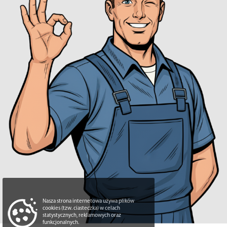
Nasza strona internetowa używa plików
cookies (tzw. ciasteczka) w celach
statystycznych, reklamowych oraz
funkcjonalnych.