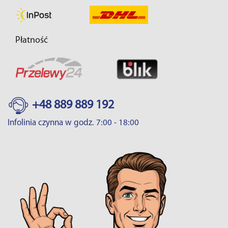
Płatność
+48 889 889 192
Infolinia czynna w godz. 7:00 - 18:00